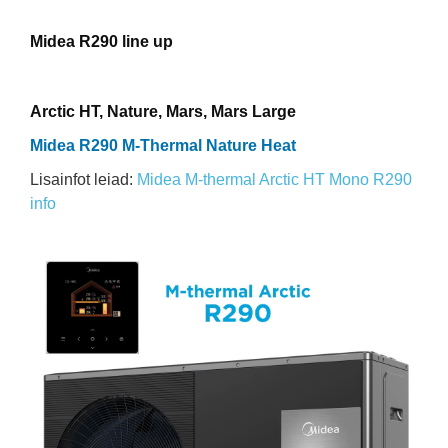
Midea R290 line up
Arctic HT, Nature, Mars, Mars Large
Midea R290 M-Thermal Nature Heat
Lisainfot leiad:
Midea M-thermal Arctic HT Mono R290
info